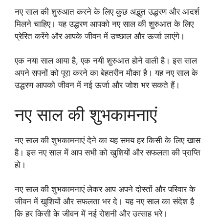
नए साल की शुरुआत करने के लिए कुछ अद्भुत उद्धरण और आदर्श
मिलने चाहिए। यह उद्धरण आपको नए साल की शुरुआत के लिए
प्रेरित करेंगे और आपके जीवन में उच्छाल और ऊर्जा लाएंगे।
एक नया साल आया है, एक नयी शुरुआत होने वाली है। इस साल
अपने सपनों को पूरा करने का बेहतरीन मौका है। यह नए साल के
उद्धरण आपको जीवन में नई ऊर्जा और जोश भर सकते हैं।
नए साल की शुभकामनाएं
नए साल की शुभकामनाएं देने का यह समय हर किसी के लिए खास
है। इस नए साल में आप सभी को खुशियों और सफलता की प्राप्ति
हो।
नए साल की शुभकामनाएं लेकर आप अपने दोस्तों और परिवार के
जीवन में खुशियों और सफलता भर दे। यह नए साल का संदेश है
कि हर किसी के जीवन में नई रोशनी और उत्साह भरे।