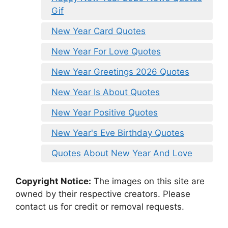
Gif
New Year Card Quotes
New Year For Love Quotes
New Year Greetings 2026 Quotes
New Year Is About Quotes
New Year Positive Quotes
New Year's Eve Birthday Quotes
Quotes About New Year And Love
Copyright Notice:
The images on this site are
owned by their respective creators. Please
contact us for credit or removal requests.