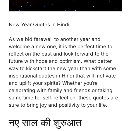
New Year Quotes in Hindi
As we bid farewell to another year and
welcome a new one, it is the perfect time to
reflect on the past and look forward to the
future with hope and optimism. What better
way to kickstart the new year than with some
inspirational quotes in Hindi that will motivate
and uplift your spirits? Whether you’re
celebrating with family and friends or taking
some time for self-reflection, these quotes are
sure to bring joy and positivity to your life.
नए साल की शुरुआत