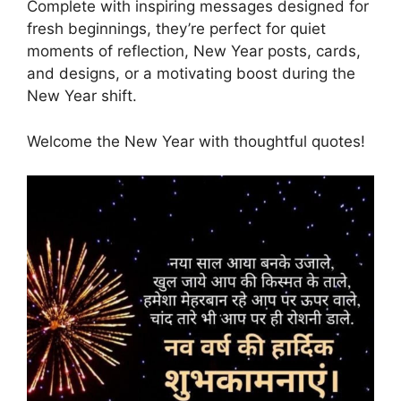
Complete with inspiring messages designed for
fresh beginnings, they’re perfect for quiet
moments of reflection, New Year posts, cards,
and designs, or a motivating boost during the
New Year shift.
Welcome the New Year with thoughtful quotes!